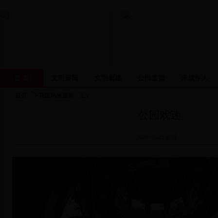
首 页
文明要闻
文明创建
公民道德
未成年人
首页
>
下花园风光摄影
> 正文
公园戏迷
2020-02-23 来源：