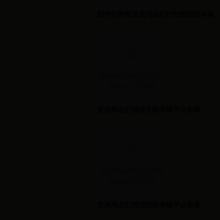
彭书记带领党员同志们打扫校园西马路
党员同志们清理东教学楼平台杂草
党员同志们清理西教学楼平台杂草