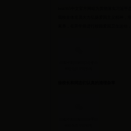
beat365中文官方网站为贯彻落实习
我校全体党员大力弘扬爱国主义精神，
素养，在开学前进行校园爱国卫生运动
徐校长和同志们认真的清理杂草